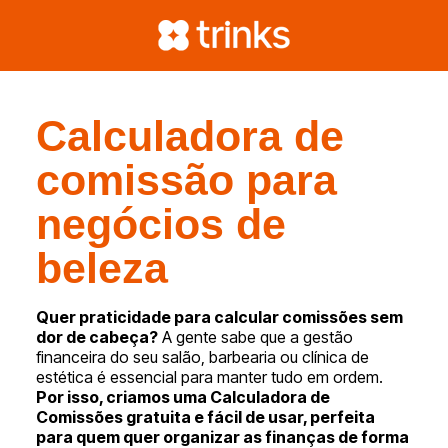
Calculadora de
comissão para
negócios de
beleza
Quer praticidade para calcular comissões sem
dor de cabeça?
A gente sabe que a gestão
financeira do seu salão, barbearia ou clínica de
estética é essencial para manter tudo em ordem.
Por isso, criamos uma Calculadora de
Comissões gratuita e fácil de usar, perfeita
para quem quer organizar as finanças de forma