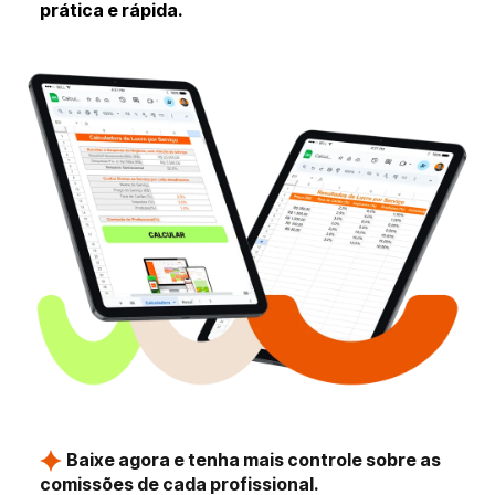
prática e rápida.
Baixe agora e tenha mais controle sobre as
comissões de cada profissional.