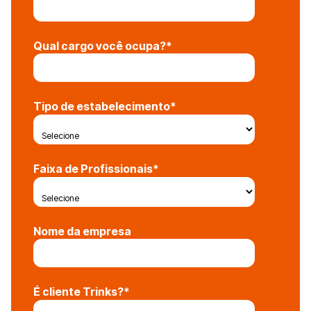
Qual cargo você ocupa?
*
Tipo de estabelecimento
*
Faixa de Profissionais
*
Nome da empresa
É cliente Trinks?
*