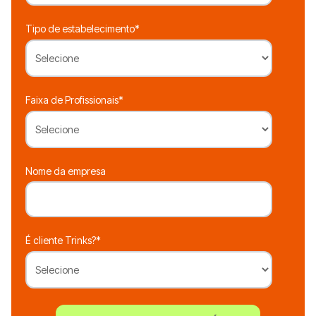
Tipo de estabelecimento
*
Faixa de Profissionais
*
Nome da empresa
É cliente Trinks?
*