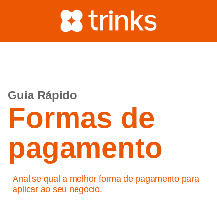
Guia Rápido
Formas de
pagamento
Analise qual a melhor forma de pagamento para
aplicar ao seu negócio.