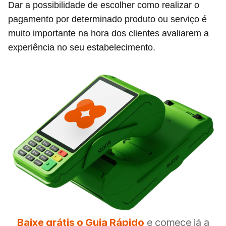
Dar a possibilidade de escolher como realizar o
pagamento por determinado produto ou serviço é
muito importante na hora dos clientes avaliarem a
experiência no seu estabelecimento.
Baixe grátis o Guia Rápido
e comece já a