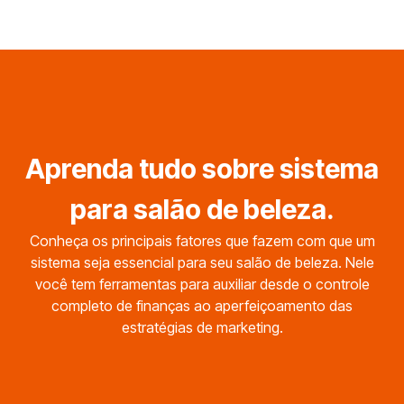
Aprenda tudo sobre sistema
para salão de beleza.
Conheça os principais fatores que fazem com que um
sistema seja essencial para seu salão de beleza. Nele
você tem ferramentas para auxiliar desde o controle
completo de finanças ao aperfeiçoamento das
estratégias de marketing.