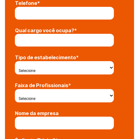
Telefone
*
Qual cargo você ocupa?
*
Tipo de estabelecimento
*
Faixa de Profissionais
*
Nome da empresa