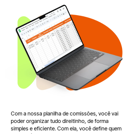
Com a nossa planilha de comissões, você vai
poder organizar tudo direitinho, de forma
simples e eficiente. Com ela, você define quem