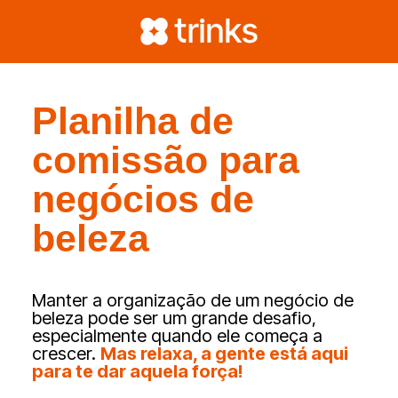
Planilha de
comissão para
negócios de
beleza
Manter a organização de um negócio de
beleza pode ser um grande desafio,
especialmente quando ele começa a
crescer.
Mas relaxa, a gente está aqui
para te dar aquela força!